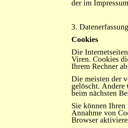
der im Impressum
3. Datenerfassung
Cookies
Die Internetseite
Viren. Cookies di
Ihrem Rechner abg
Die meisten der 
gelöscht. Andere 
beim nächsten Be
Sie können Ihren 
Annahme von Cook
Browser aktiviere